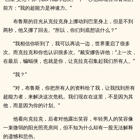
前方：“我的超能力是神速力。”
布鲁斯的目光从克拉克身上挪动到巴里身上，但是不到
两秒，他又挪了回去。“所以，你们到底想说什么？”
“我相信你听到了，我可以再说一边，世界重启了很多
次。而克拉克和你也认识很多次。”戴安娜告诉他：“上一次，
在最后，蝙蝠侠，也就是你，让克拉克召集起我们所有人。”
“我？”
“对，布鲁斯，你把所有人的资料给了我，让我找到所有
超能力者，来解决这次危机。我们现在在这里，不是因为其
他，而是因为你的计划。”
他看向克拉克，后者对他露出笑容，年轻男人的笑容像
一束微弱的阳光照亮房间，但不知为什么却有一股无法解释
的遗憾和悲伤。