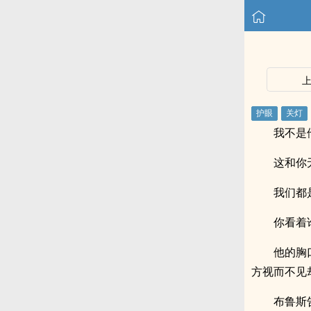
我不是
这和你
我们都
你看着
他的胸
方视而不见
布鲁斯