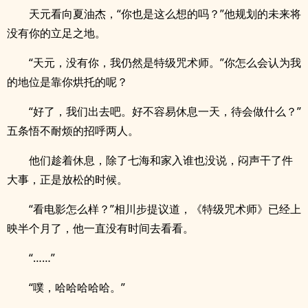
天元看向夏油杰，“你也是这么想的吗？”他规划的未来将
没有你的立足之地。
“天元，没有你，我仍然是特级咒术师。”你怎么会认为我
的地位是靠你烘托的呢？
“好了，我们出去吧。好不容易休息一天，待会做什么？”
五条悟不耐烦的招呼两人。
他们趁着休息，除了七海和家入谁也没说，闷声干了件
大事，正是放松的时候。
“看电影怎么样？”相川步提议道，《特级咒术师》已经上
映半个月了，他一直没有时间去看看。
“……”
“噗，哈哈哈哈哈。”