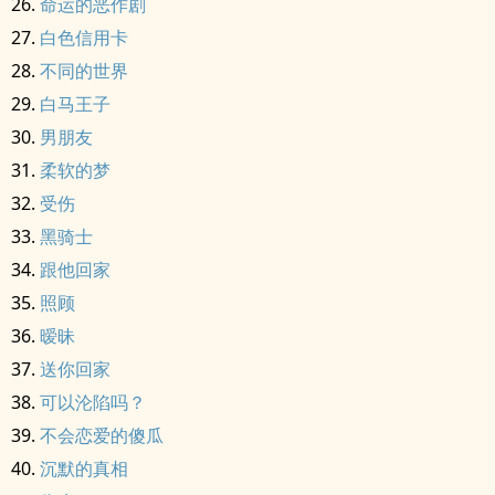
命运的恶作剧
白色信用卡
不同的世界
白马王子
男朋友
柔软的梦
受伤
黑骑士
跟他回家
照顾
暧昧
送你回家
可以沦陷吗？
不会恋爱的傻瓜
沉默的真相